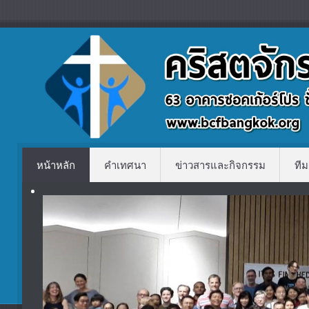
หน้าหลัก
คำเทศนา
ข่าวสารและกิจกรรม
ทีม