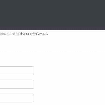
u need more add your own layout.