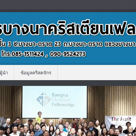
ผู้นำ
ข้อมูลคริสตจักร