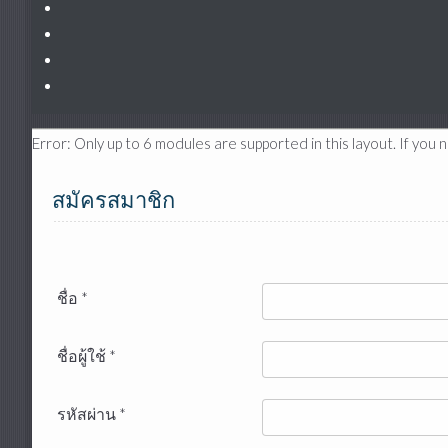
Error: Only up to 6 modules are supported in this layout. If yo
สมัครสมาชิก
ชื่อ
*
ชื่อผู้ใช้
*
รหัสผ่าน
*