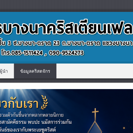
ผู้นำ
ข้อมูลคริสตจักร