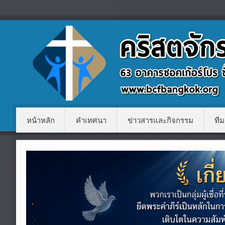
หน้าหลัก
คำเทศนา
ข่าวสารและกิจกรรม
ทีม