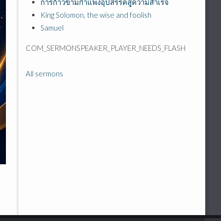
การก้าวข้ามกำแพงอุปสรรคสุู่ความสำเร็จ
King Solomon, the wise and foolish
Samuel
COM_SERMONSPEAKER_PLAYER_NEEDS_FLASH
All sermons